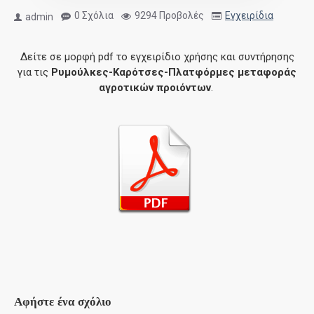
0 Σχόλια
9294 Προβολές
Εγχειρίδια
admin
Δείτε σε μορφή pdf το εγχειρίδιο χρήσης και συντήρησης
για τις
Ρυμούλκες-Καρότσες-Πλατφόρμες μεταφοράς
αγροτικών προιόντων
.
Αφήστε ένα σχόλιο