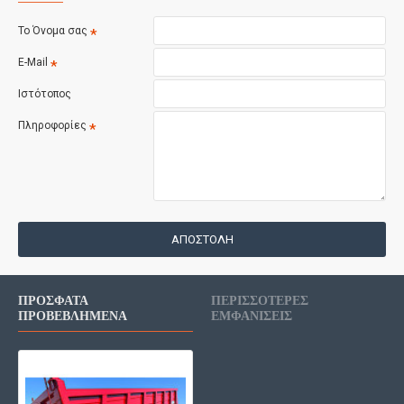
Το Όνομα σας
E-Mail
Ιστότοπος
Πληροφορίες
ΑΠΟΣΤΟΛΉ
ΠΡΌΣΦΑΤΑ
ΠΕΡΙΣΣΌΤΕΡΕΣ
ΠΡΟΒΕΒΛΗΜΈΝΑ
ΕΜΦΑΝΊΣΕΙΣ