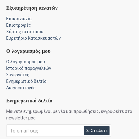
Εξυπηρέτηση πελατών
Επικοινωνία
Επιστροφές
Χάρτης ιστότοπου
Ευρετήριο Κατασκευαστών
Ο λογαριασμός μου
Ο λογαριασμός μου
Ιστορικό παραγγελιών
Συνεργάτες
Ενημερωτικό δελτίο
Δωροεπιταγές
Ενημερωτικό δελτίο
Μείνετε ενημερωμένοι με νέα και προωθήσεις, εγγραφείτε στο
newsletter μας
Στείλετε