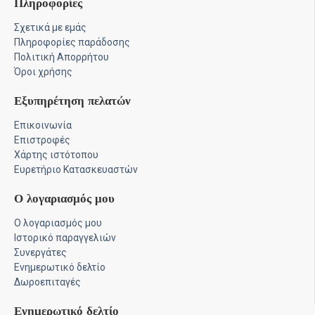
Πληροφορίες
Σχετικά με εμάς
Πληροφορίες παράδοσης
Πολιτική Απορρήτου
Όροι χρήσης
Εξυπηρέτηση πελατών
Επικοινωνία
Επιστροφές
Χάρτης ιστότοπου
Ευρετήριο Κατασκευαστών
Ο λογαριασμός μου
Ο λογαριασμός μου
Ιστορικό παραγγελιών
Συνεργάτες
Ενημερωτικό δελτίο
Δωροεπιταγές
Ενημερωτικό δελτίο