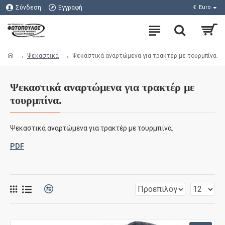
Σύνδεση
Εγγραφή
€
Euro
Ψεκαστικά
Ψεκαστικά αναρτώμενα για τρακτέρ με τουρμπίνα.
Ψεκαστικά αναρτώμενα για τρακτέρ με
τουρμπίνα.
Ψεκαστικά αναρτώμενα για τρακτέρ με τουρμπίνα.
PDF