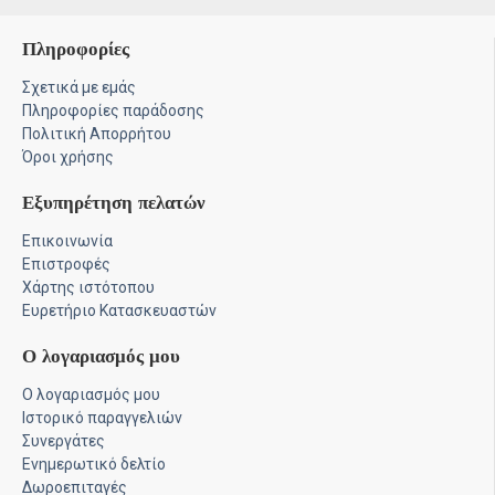
Πληροφορίες
Σχετικά με εμάς
Πληροφορίες παράδοσης
Πολιτική Απορρήτου
Όροι χρήσης
Εξυπηρέτηση πελατών
Επικοινωνία
Επιστροφές
Χάρτης ιστότοπου
Ευρετήριο Κατασκευαστών
Ο λογαριασμός μου
Ο λογαριασμός μου
Ιστορικό παραγγελιών
Συνεργάτες
Ενημερωτικό δελτίο
Δωροεπιταγές