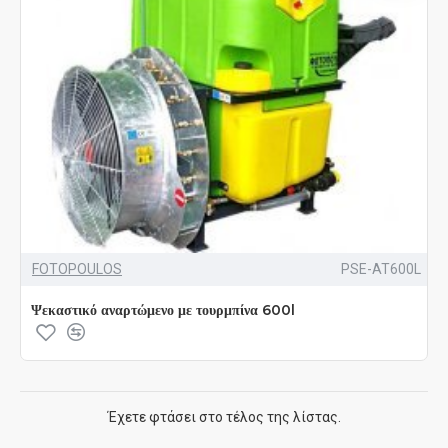
FOTOPOULOS
PSE-AT600L
Ψεκαστικό αναρτώμενο με τουρμπίνα 600l
Έχετε φτάσει στο τέλος της λίστας.